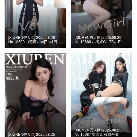
[XIUREN秀人网] 2025.08.26
[XIUREN秀人网] 2025.08.26
No.10690 白薇薇vcvc[71+1P]
No.10689 小阿娇Gill[73+1P]
[XIUREN秀人网] 2025.08.25
[XIUREN秀人网] 2025.08.25
No.10687 梨霜儿 模特合集