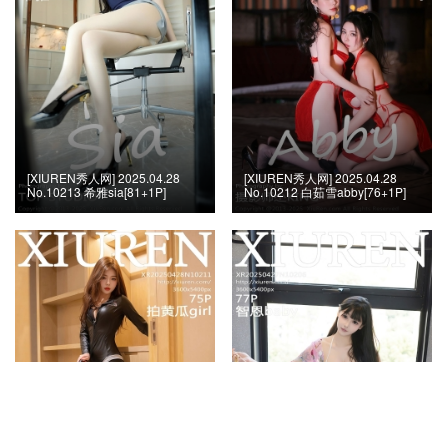
[XIUREN秀人网] 2025.04.28
[XIUREN秀人网] 2025.04.28
No.10213 希雅sia[81+1P]
No.10212 白茹雪abby[76+1P]