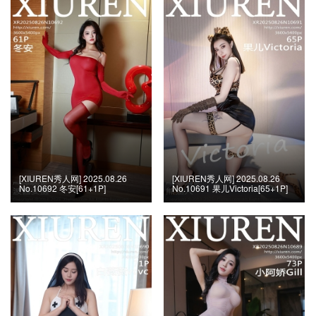
[XIUREN秀人网] 2025.08.26
[XIUREN秀人网] 2025.08.26
No.10692 冬安[61+1P]
No.10691 果儿Victoria[65+1P]