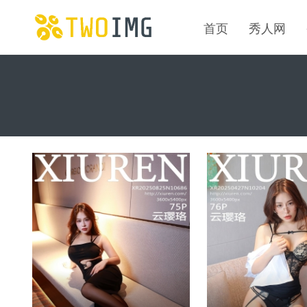
首页
秀人网